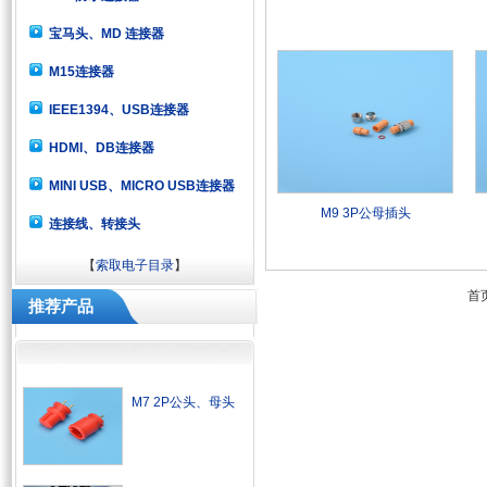
宝马头、MD 连接器
M15连接器
IEEE1394、USB连接器
HDMI、DB连接器
MINI USB、MICRO USB连接器
M9 3P公母插头
连接线、转接头
【
索取电子目录
】
首页
推荐产品
M7 2P公头、母头