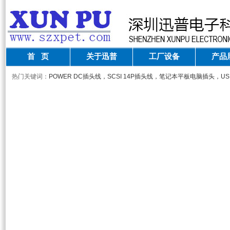
首 页
关于迅普
工厂设备
产品
热门关键词：
POWER DC插头线，SCSI 14P插头线，笔记本平板电脑插头，U