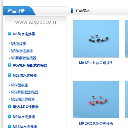
产品目录
产品展示
M8防水连接器
M8面板座
M8防水连接器
M8屏蔽款连接器
M9 6P加长款公母插头
POWER 装配式连接器
M12防水连接器
M12面板座
M12屏蔽款连接器
M12防水连接器
笔记本DC连接器
M9防水连接器
M9 2P加长款公母插头
M16防水连接器