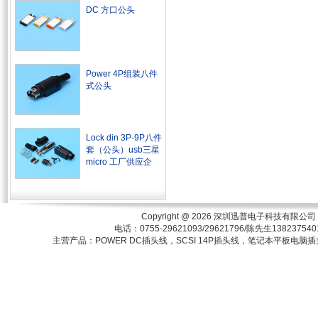
DC 方口公头
Power 4P组装八件
式公头
Lock din 3P-9P八件
套（公头）usb三星
micro 工厂供应企
Copyright @ 2026
深圳迅普电子科技有限公司
电话：0755-29621093/29621796/陈先生1
主营产品：POWER DC插头线，SCSI 14P插头线，笔记本平板电脑插头，