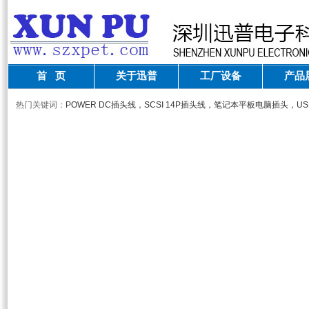
首 页
关于迅普
工厂设备
产品
热门关键词：
POWER DC插头线，SCSI 14P插头线，笔记本平板电脑插头，U