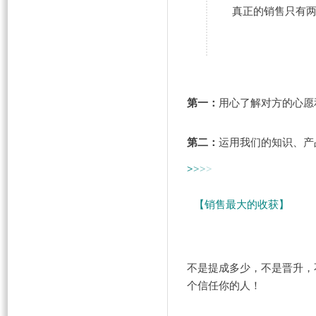
真正的销售只有
第一：
用心了解对方的心愿
第二：
运用我们的知识、产
>
>
>
>
【销售最大的收获】
不是提成多少，不是晋升，
个信任你的人！