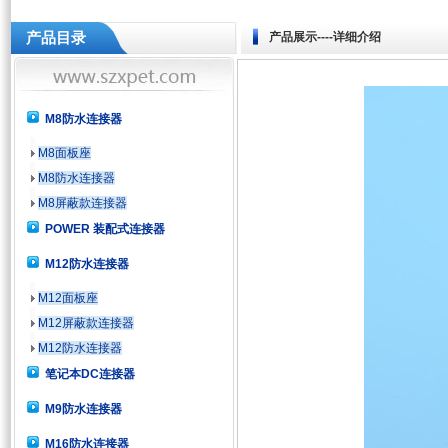
产品目录
产品展示
--
--详细介绍
M8防水连接器
M8面板座
M8防水连接器
M8屏蔽款连接器
POWER 装配式连接器
M12防水连接器
M12面板座
M12屏蔽款连接器
M12防水连接器
笔记本DC连接器
M9防水连接器
M16防水连接器